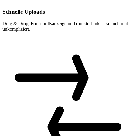
Schnelle Uploads
Drag & Drop, Fortschrittsanzeige und direkte Links – schnell und
unkompliziert.