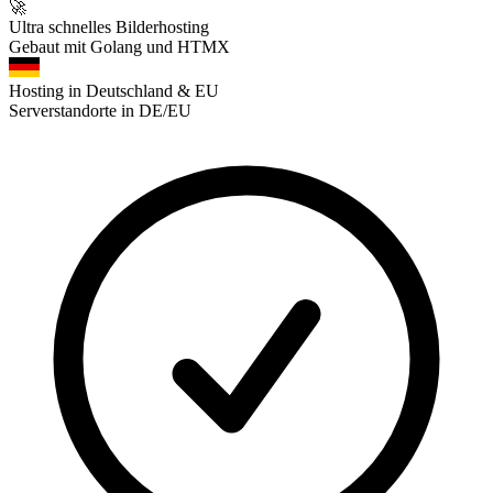
🚀
Ultra schnelles Bilderhosting
Gebaut mit Golang und HTMX
Hosting in Deutschland & EU
Serverstandorte in DE/EU