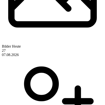
Bilder Heute
27
07.08.2026