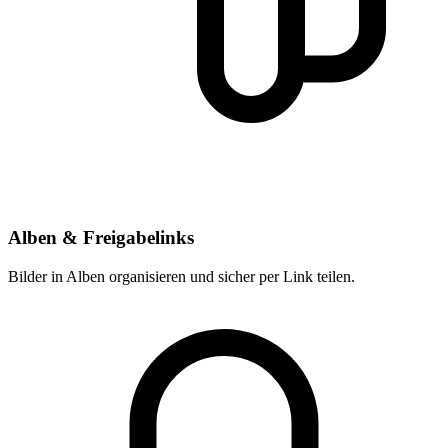
Alben & Freigabelinks
Bilder in Alben organisieren und sicher per Link teilen.