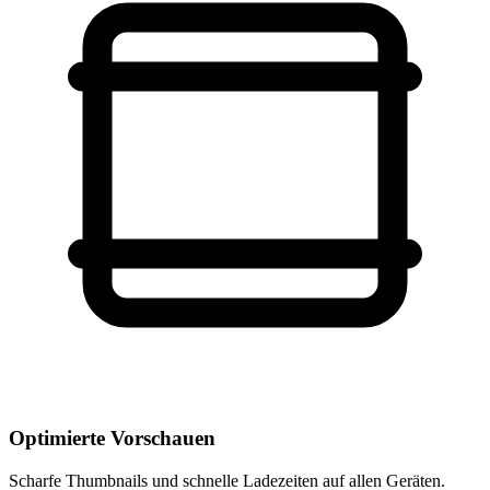
Optimierte Vorschauen
Scharfe Thumbnails und schnelle Ladezeiten auf allen Geräten.