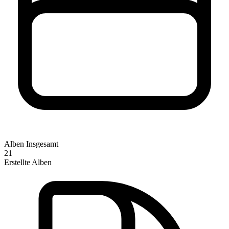
Alben Insgesamt
21
Erstellte Alben