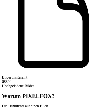
Bilder Insgesamt
68894
Hochgeladene Bilder
Warum PIXELFOX?
Die Highlights auf einen Blick