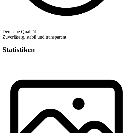
Deutsche Qualität
Zuverlässig, stabil und transparent
Statistiken