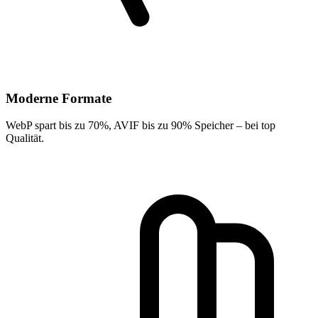
Moderne Formate
WebP spart bis zu 70%, AVIF bis zu 90% Speicher – bei top
Qualität.