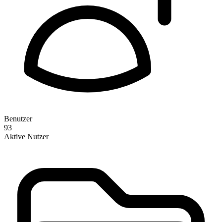
Benutzer
93
Aktive Nutzer