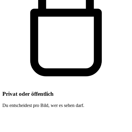
Privat oder öffentlich
Du entscheidest pro Bild, wer es sehen darf.