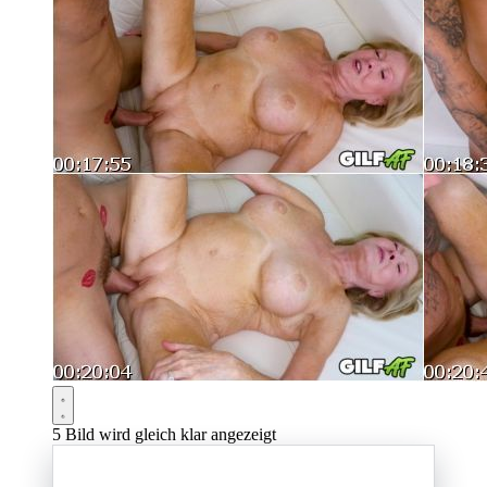
5
Bild wird gleich klar angezeigt