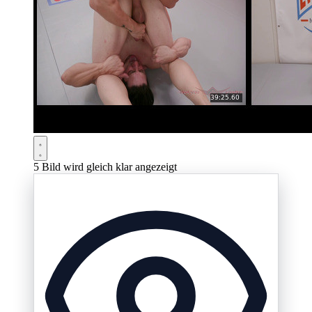
5
Bild wird gleich klar angezeigt