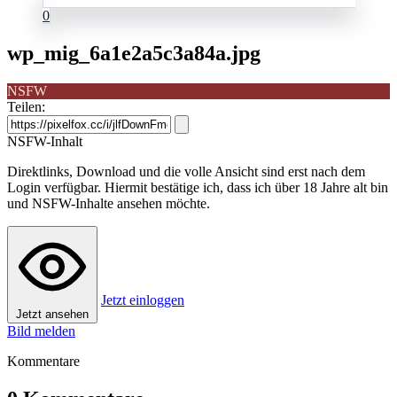
0
wp_mig_6a1e2a5c3a84a.jpg
NSFW
Teilen:
NSFW-Inhalt
Direktlinks, Download und die volle Ansicht sind erst nach dem
Login verfügbar. Hiermit bestätige ich, dass ich über 18 Jahre alt bin
und NSFW-Inhalte ansehen möchte.
Jetzt einloggen
Jetzt ansehen
Bild melden
Kommentare