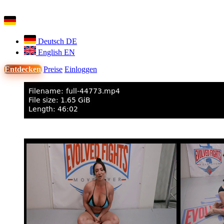
Deutsch
DE
English
EN
Entdecken
Preise
Einloggen