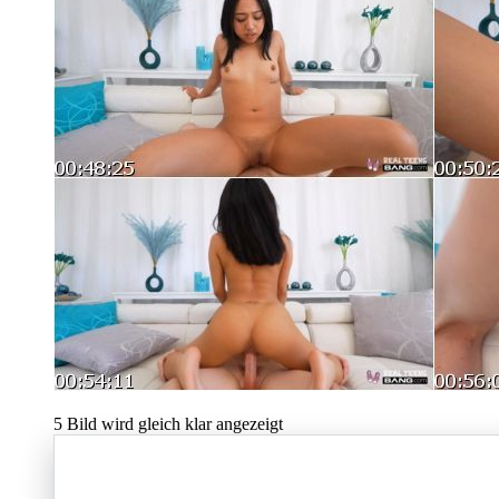
5
Bild wird gleich klar angezeigt