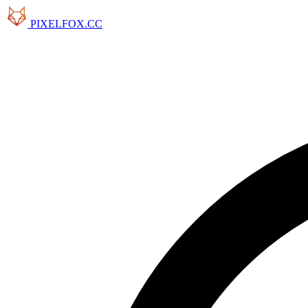
PIXELFOX.CC