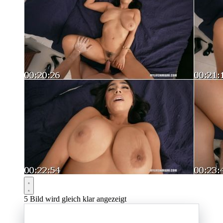
5
Bild wird gleich klar angezeigt