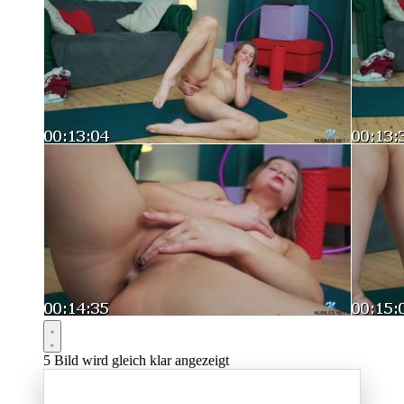
5
Bild wird gleich klar angezeigt