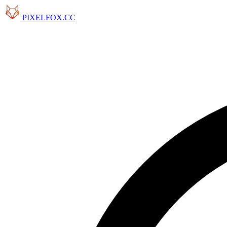
PIXELFOX.CC