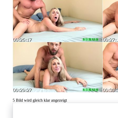
5
Bild wird gleich klar angezeigt