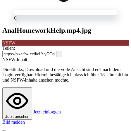
0
AnalHomeworkHelp.mp4.jpg
NSFW
Teilen:
NSFW-Inhalt
Direktlinks, Download und die volle Ansicht sind erst nach dem
Login verfügbar. Hiermit bestätige ich, dass ich über 18 Jahre alt bin
und NSFW-Inhalte ansehen möchte.
Jetzt einloggen
Jetzt ansehen
Bild melden