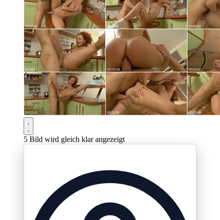
5
Bild wird gleich klar angezeigt