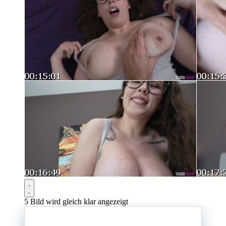
5
Bild wird gleich klar angezeigt