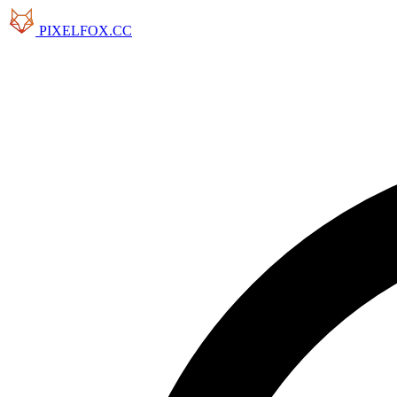
PIXELFOX.CC