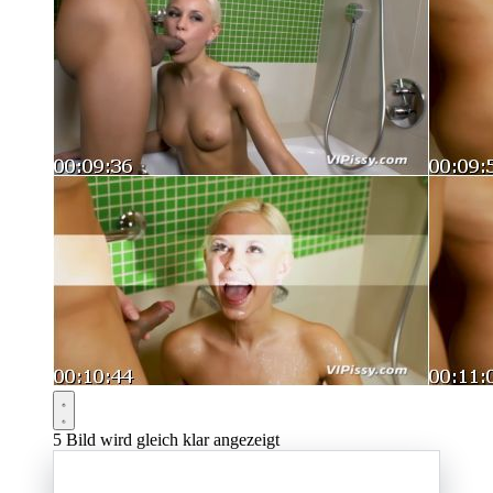
5
Bild wird gleich klar angezeigt