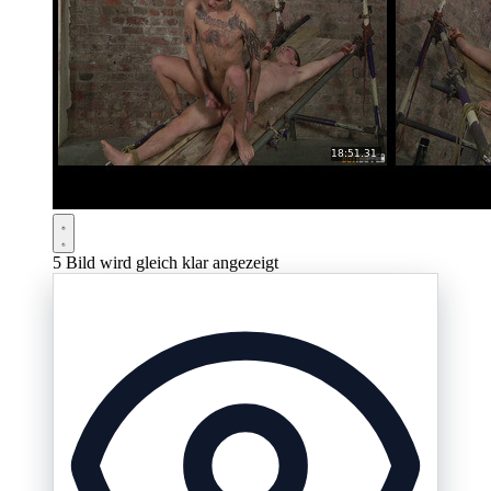
5
Bild wird gleich klar angezeigt