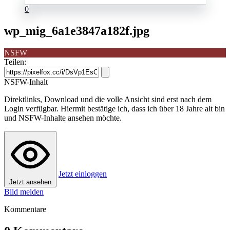
0
wp_mig_6a1e3847a182f.jpg
NSFW
Teilen:
NSFW-Inhalt
Direktlinks, Download und die volle Ansicht sind erst nach dem
Login verfügbar. Hiermit bestätige ich, dass ich über 18 Jahre alt bin
und NSFW-Inhalte ansehen möchte.
Jetzt einloggen
Jetzt ansehen
Bild melden
Kommentare