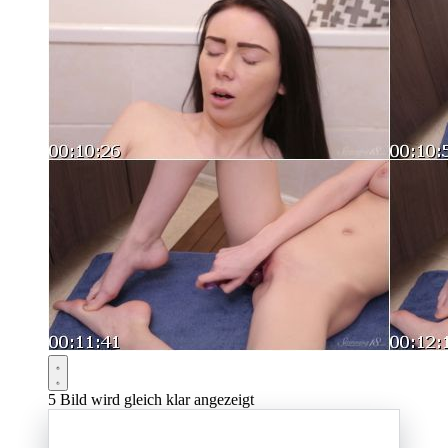
5
Bild wird gleich klar angezeigt