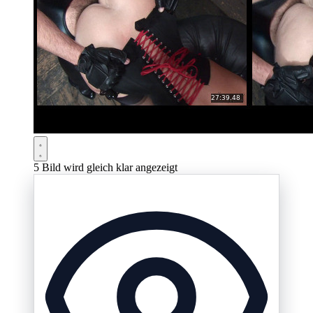
5
Bild wird gleich klar angezeigt