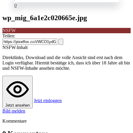
0
wp_mig_6a1e2c020665e.jpg
NSFW
Teilen:
NSFW-Inhalt
Direktlinks, Download und die volle Ansicht sind erst nach dem
Login verfügbar. Hiermit bestätige ich, dass ich über 18 Jahre alt bin
und NSFW-Inhalte ansehen möchte.
Jetzt einloggen
Jetzt ansehen
Bild melden
Kommentare