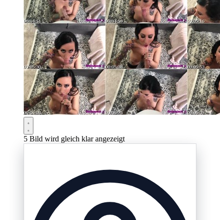
5
Bild wird gleich klar angezeigt